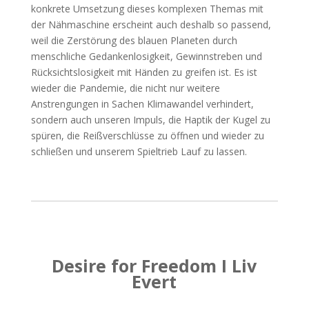
konkrete Umsetzung dieses komplexen Themas mit
der Nähmaschine erscheint auch deshalb so passend,
weil die Zerstörung des blauen Planeten durch
menschliche Gedankenlosigkeit, Gewinnstreben und
Rücksichtslosigkeit mit Händen zu greifen ist. Es ist
wieder die Pandemie, die nicht nur weitere
Anstrengungen in Sachen Klimawandel verhindert,
sondern auch unseren Impuls, die Haptik der Kugel zu
spüren, die Reißverschlüsse zu öffnen und wieder zu
schließen und unserem Spieltrieb Lauf zu lassen.
Desire for Freedom I Liv
Evert