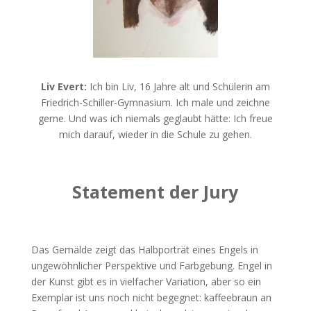
Liv Evert:
Ich bin Liv, 16 Jahre alt und Schülerin am
Friedrich-Schiller-Gymnasium. Ich male und zeichne
gerne. Und was ich niemals geglaubt hätte: Ich freue
mich darauf, wieder in die Schule zu gehen.
Statement der Jury
Das Gemälde zeigt das Halbporträt eines Engels in
ungewöhnlicher Perspektive und Farbgebung. Engel in
der Kunst gibt es in vielfacher Variation, aber so ein
Exemplar ist uns noch nicht begegnet: kaffeebraun an