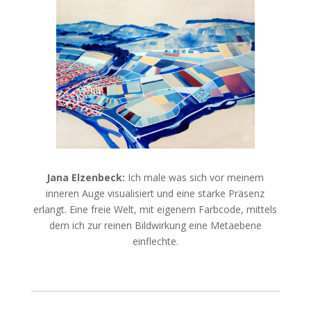
Jana Elzenbeck:
Ich male was sich vor meinem
inneren Auge visualisiert und eine starke Präsenz
erlangt. Eine freie Welt, mit eigenem Farbcode, mittels
dem ich zur reinen Bildwirkung eine Metaebene
einflechte.