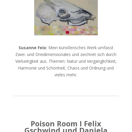
Susanne Feix:
Mein künstlerisches Werk umfasst
Zwei- und Dreidimensionales und zeichnet sich durch
Vielseitigkeit aus. Themen: Natur und Vergänglichkeit,
Harmonie und Schönheit, Chaos und Ordnung und
vieles mehr.
Poison Room I Felix
Gschwind und Daniela