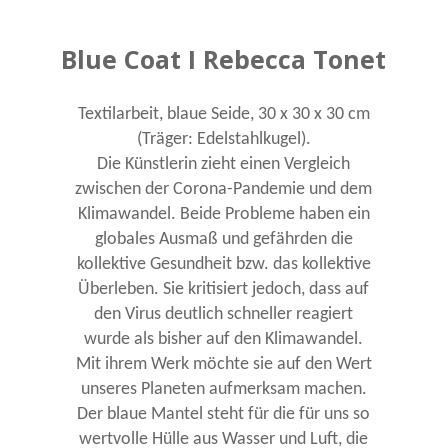
Blue Coat I Rebecca Tonet
Textilarbeit, blaue Seide, 30 x 30 x 30 cm
(Träger: Edelstahlkugel).
Die Künstlerin zieht einen Vergleich
zwischen der Corona-Pandemie und dem
Klimawandel. Beide Probleme haben ein
globales Ausmaß und gefährden die
kollektive Gesundheit bzw. das kollektive
Überleben. Sie kritisiert jedoch, dass auf
den Virus deutlich schneller reagiert
wurde als bisher auf den Klimawandel.
Mit ihrem Werk möchte sie auf den Wert
unseres Planeten aufmerksam machen.
Der blaue Mantel steht für die für uns so
wertvolle Hülle aus Wasser und Luft, die