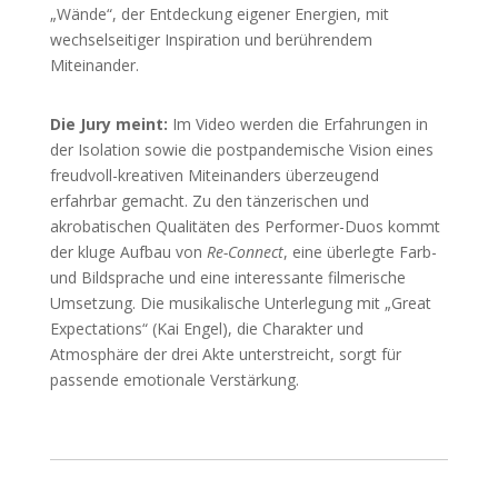
„Wände“, der Entdeckung eigener Energien, mit
wechselseitiger Inspiration und berührendem
Miteinander.
Die Jury meint:
Im Video werden die Erfahrungen in
der Isolation sowie die postpandemische Vision eines
freudvoll-kreativen Miteinanders überzeugend
erfahrbar gemacht. Zu den tänzerischen und
akrobatischen Qualitäten des Performer-Duos kommt
der kluge Aufbau von
Re-Connect
, eine überlegte Farb-
und Bildsprache und eine interessante filmerische
Umsetzung. Die musikalische Unterlegung mit „Great
Expectations“ (Kai Engel), die Charakter und
Atmosphäre der drei Akte unterstreicht, sorgt für
passende emotionale Verstärkung.