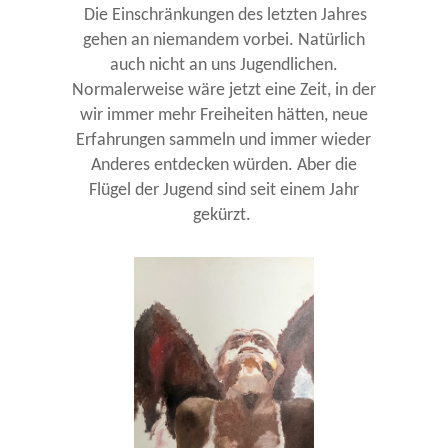
Die Einschränkungen des letzten Jahres
gehen an niemandem vorbei. Natürlich
auch nicht an uns Jugendlichen.
Normalerweise wäre jetzt eine Zeit, in der
wir immer mehr Freiheiten hätten, neue
Erfahrungen sammeln und immer wieder
Anderes entdecken würden. Aber die
Flügel der Jugend sind seit einem Jahr
gekürzt.