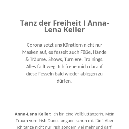
Tanz der Freiheit I Anna-
Lena Keller
Corona setzt uns Künstlern nicht nur
Masken auf, es fesselt auch Füße, Hände
& Träume. Shows, Turniere, Trainings.
Alles fällt weg. Ich freue mich darauf
diese Fesseln bald wieder ablegen zu
dürfen.
Anna-Lena Keller:
Ich bin eine Vollbluttänzerin. Mein
Traum vom Irish Dance begann schon mit fünf. Aber
ich tanze nicht nur Irish sondern viel mehr und darf