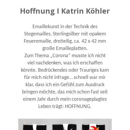
Hoffnung I Katrin Köhler
Emaillekunst in der Technik des
Stegemailles, Sterlingsilber mit opakem
Feueremaille, dreiteilig, ca. 42 x 42 mm
große Emailleplatten.
Zum Thema „Corona“ musste ich nicht
viel nachdenken, was ich erschaffen
könnte. Bedrückendes oder Trauriges kam
für mich nicht infrage… schnell war mir
klar, dass ich ein Gefühl zum Ausdruck
bringen möchte, das mich schon fast seit
einem Jahr durch mein coronageplagtes
Leben trägt: HOFFNUNG.