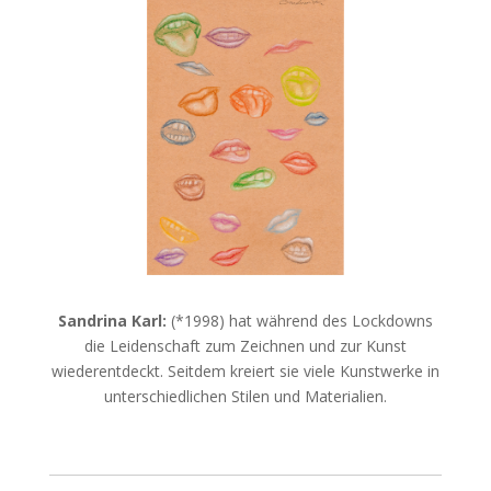
Sandrina Karl:
(*1998) hat während des Lockdowns
die Leidenschaft zum Zeichnen und zur Kunst
wiederentdeckt. Seitdem kreiert sie viele Kunstwerke in
unterschiedlichen Stilen und Materialien.