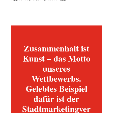
Zusammenhalt ist
Kunst – das Motto
unseres
Wettbewerbs.
Gelebtes Beispiel
dafür ist der
Stadtmarketingver