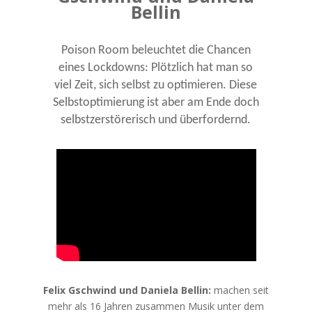
Bellin
Poison Room beleuchtet die Chancen
eines Lockdowns: Plötzlich hat man so
viel Zeit, sich selbst zu optimieren. Diese
Selbstoptimierung ist aber am Ende doch
selbstzerstörerisch und überfordernd.
Felix Gschwind und Daniela Bellin:
machen seit
mehr als 16 Jahren zusammen Musik unter dem