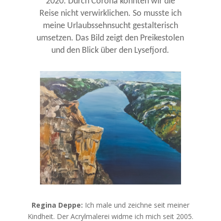
2020. Durch Corona konnten wir die
Reise nicht verwirklichen. So musste ich
meine Urlaubssehnsucht gestalterisch
umsetzen. Das Bild zeigt den Preikestolen
und den Blick über den Lysefjord.
Regina Deppe:
Ich male und zeichne seit meiner
Kindheit. Der Acrylmalerei widme ich mich seit 2005.