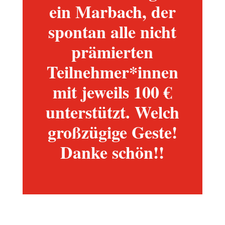
ein Marbach, der
spontan alle nicht
prämierten
Teilnehmer*innen
mit jeweils 100 €
unterstützt. Welch
großzügige Geste!
Danke schön!!