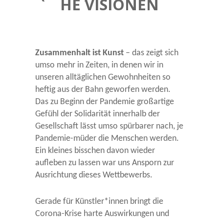
HE VISIONEN
Zusammenhalt ist Kunst
– das zeigt sich
umso mehr in Zeiten, in denen wir in
unseren alltäglichen Gewohnheiten so
heftig aus der Bahn geworfen werden.
Das zu Beginn der Pandemie großartige
Gefühl der Solidarität innerhalb der
Gesellschaft lässt umso spürbarer nach, je
Pandemie-müder die Menschen werden.
Ein kleines bisschen davon wieder
aufleben zu lassen war uns Ansporn zur
Ausrichtung dieses Wettbewerbs.
Gerade für Künstler*innen bringt die
Corona-Krise harte Auswirkungen und