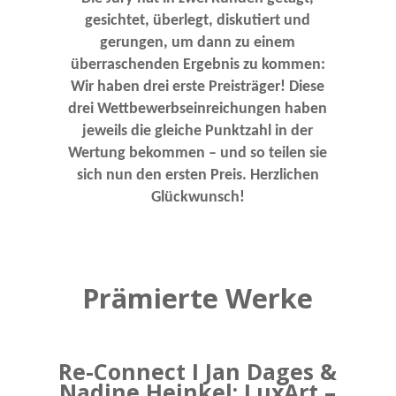
gesichtet, überlegt, diskutiert und
gerungen, um dann zu einem
überraschenden Ergebnis zu kommen:
Wir haben drei erste Preisträger! Diese
drei Wettbewerbseinreichungen haben
jeweils die gleiche Punktzahl in der
Wertung bekommen – und so teilen sie
sich nun den ersten Preis. Herzlichen
Glückwunsch!
Prämierte Werke
Re-Connect I Jan Dages &
Nadine Heinkel: LuxArt –