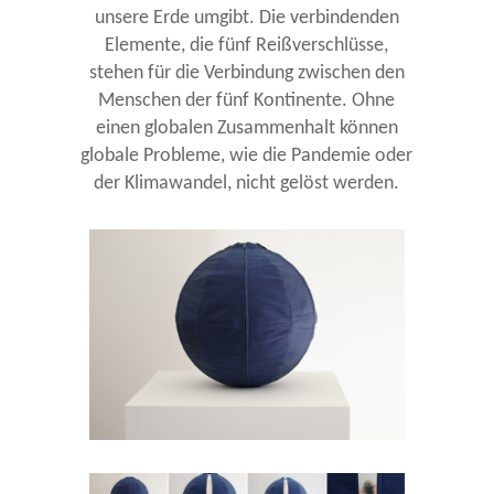
unsere Erde umgibt. Die verbindenden
Elemente, die fünf Reißverschlüsse,
stehen für die Verbindung zwischen den
Menschen der fünf Kontinente. Ohne
einen globalen Zusammenhalt können
globale Probleme, wie die Pandemie oder
der Klimawandel, nicht gelöst werden.