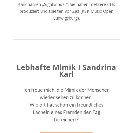
Bandnamen „Sightwinder“. Sie haben mehrere CDs
produziert und spielten vor Zaz (KSK Music Open
Ludwigsburg).
Lebhafte Mimik I Sandrina
Karl
Ich freue mich, die Mimik der Menschen
wieder sehen zu können.
Wie oft hat schon ein freundliches
Lächeln eines Fremden den Tag
bereichert?