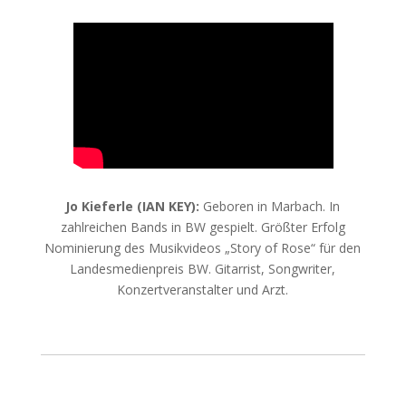
Jo Kieferle (IAN KEY):
Geboren in Marbach. In
zahlreichen Bands in BW gespielt. Größter Erfolg
Nominierung des Musikvideos „Story of Rose“ für den
Landesmedienpreis BW. Gitarrist, Songwriter,
Konzertveranstalter und Arzt.