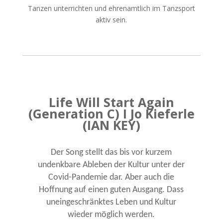
Tanzen unterrichten und ehrenamtlich im Tanzsport
aktiv sein.
Life Will Start Again
(Generation C) I Jo Kieferle
(IAN KEY)
Der Song stellt das bis vor kurzem
undenkbare Ableben der Kultur unter der
Covid-Pandemie dar. Aber auch die
Hoffnung auf einen guten Ausgang. Dass
uneingeschränktes Leben und Kultur
wieder möglich werden.