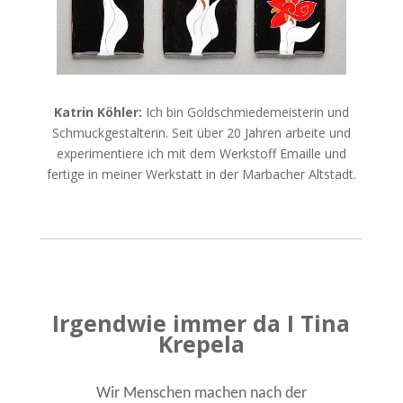
Katrin Köhler:
Ich bin Goldschmiedemeisterin und
Schmuckgestalterin. Seit über 20 Jahren arbeite und
experimentiere ich mit dem Werkstoff Emaille und
fertige in meiner Werkstatt in der Marbacher Altstadt.
Irgendwie immer da I Tina
Krepela
Wir Menschen machen nach der