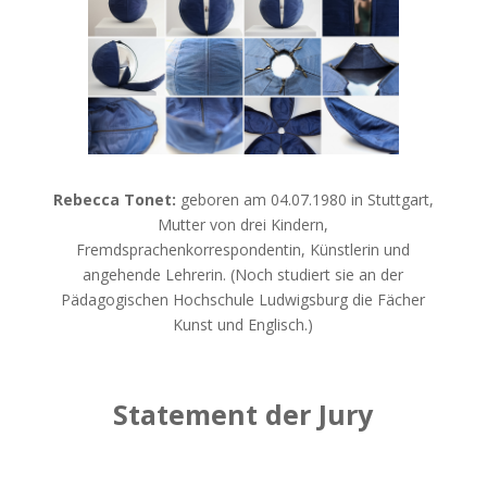
Rebecca Tonet:
geboren am 04.07.1980 in Stuttgart,
Mutter von drei Kindern,
Fremdsprachenkorrespondentin, Künstlerin und
angehende Lehrerin. (Noch studiert sie an der
Pädagogischen Hochschule Ludwigsburg die Fächer
Kunst und Englisch.)
Statement der Jury