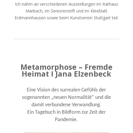
Ich nahm an verschiedenen Ausstellungen im Rathaus
Marbach, im Seniorenstift und im Kleeblatt
Erdmannhausen sowie beim Kunstverein Stuttgart teil.
Metamorphose – Fremde
Heimat I Jana Elzenbeck
Eine Vision des surrealen Gefühls der
sogenannten „neuen Normalität“ und die
damit verbundene Verwandlung.
Ein Tagebuch in Bildform zur Zeit der
Pandemie.