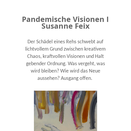
Pandemische Visionen I
Susanne Feix
Der Schädel eines Rehs schwebt auf
lichtvollem Grund zwischen kreativem
Chaos, kraftvollen Visionen und Halt
gebender Ordnung.
Was vergeht, was
wird bleiben? Wie wird das Neue
aussehen? Ausgang offen.