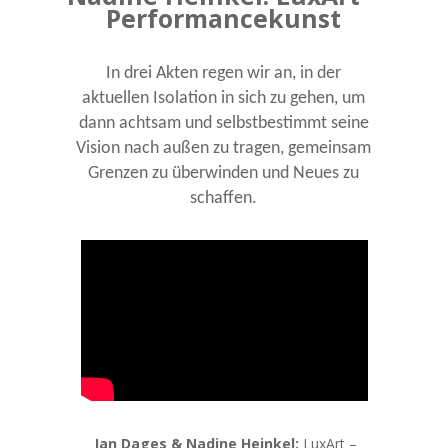
Performancekunst
In drei Akten regen wir an, in der
aktuellen Isolation in sich zu gehen, um
dann achtsam und selbstbestimmt seine
Vision nach außen zu tragen, gemeinsam
Grenzen zu überwinden und Neues zu
schaffen.
Jan Dages & Nadine Heinkel:
LuxArt –