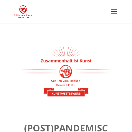
(POST)PANDEMISC