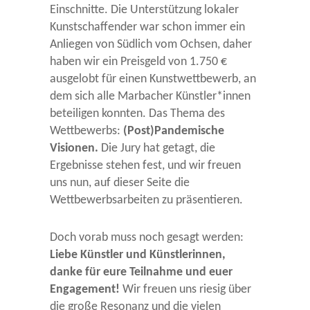
Einschnitte. Die Unterstützung lokaler
Kunstschaffender war schon immer ein
Anliegen von Südlich vom Ochsen, daher
haben wir ein Preisgeld von 1.750 €
ausgelobt für einen Kunstwettbewerb, an
dem sich alle Marbacher Künstler*innen
beteiligen konnten. Das Thema des
Wettbewerbs:
(Post)Pandemische
Visionen.
Die Jury hat getagt, die
Ergebnisse stehen fest, und wir freuen
uns nun, auf dieser Seite die
Wettbewerbsarbeiten zu präsentieren.
Doch vorab muss noch gesagt werden:
Liebe Künstler und Künstlerinnen,
danke für eure Teilnahme und euer
Engagement!
Wir freuen uns riesig über
die große Resonanz und die vielen